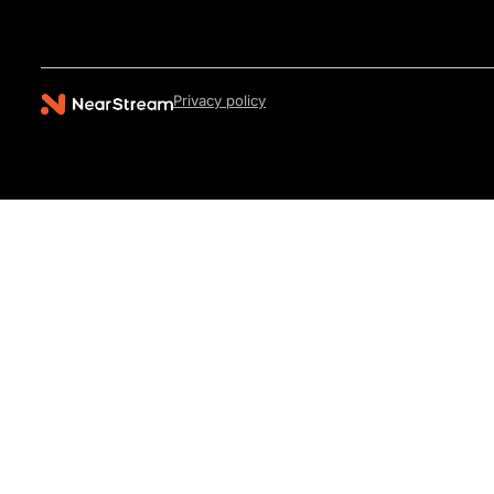
Privacy policy