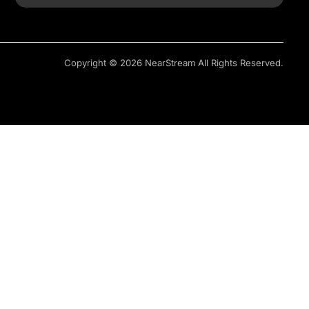
Copyright © 2026 NearStream All Rights Reserved.