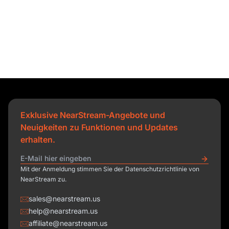
Exklusive NearStream-Angebote und
Neuigkeiten zu Funktionen und Updates
erhalten.
Mit der Anmeldung stimmen Sie der Datenschutzrichtlinie von
NearStream zu.
sales@nearstream.us
help@nearstream.us
affiliate@nearstream.us