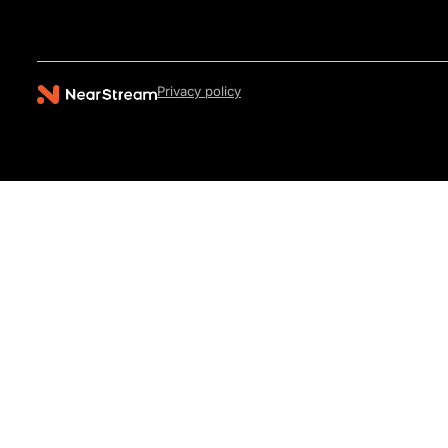
Privacy policy