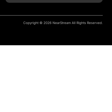
Copyright © 2026 NearStream All Rights Reserved.